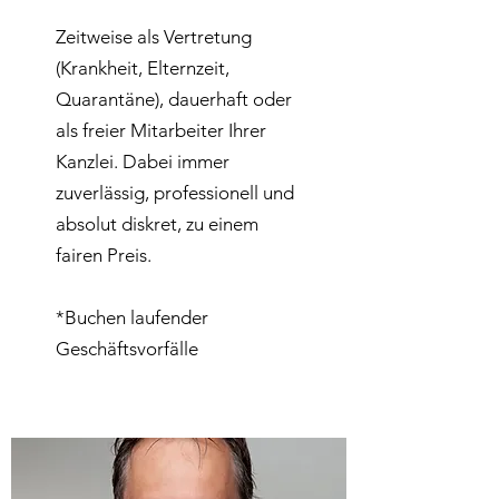
Zeitweise als Vertretung
(Krankheit, Elternzeit,
Quarantäne), dauerhaft oder
als freier Mitarbeiter Ihrer
Kanzlei. Dabei immer
zuverlässig, professionell und
absolut diskret, zu einem
fairen Preis.
*Buchen laufender
Geschäftsvorfälle