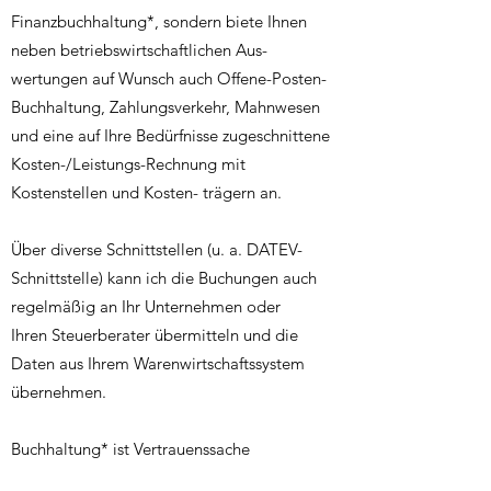
Finanzbuchhaltung*, sondern biete Ihnen
neben betriebswirtschaftlichen Aus-
wertungen auf Wunsch auch Offene-Posten-
Buchhaltung, Zahlungsverkehr, Mahnwesen
und eine auf Ihre Bedürfnisse zugeschnittene
Kosten-/Leistungs-Rechnung mit
Kostenstellen und Kosten- trägern an.
Über diverse Schnittstellen (u. a. DATEV-
Schnittstelle) kann ich die Buchungen auch
regelmäßig an Ihr Unternehmen oder
Ihren Steuerberater übermitteln und die
Daten aus Ihrem Warenwirtschaftssystem
übernehmen.
Buchhaltung* ist Vertrauenssache