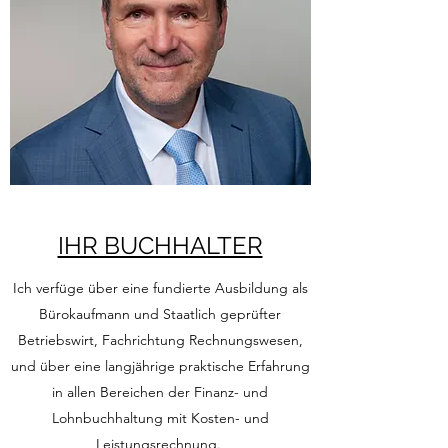
IHR BUCHHALTER
Ich verfüge über eine fundierte Ausbildung als
​Bürokaufmann und Staatlich geprüfter
Betriebswirt, Fachrichtung Rechnungswesen,
und über eine langjährige praktische Erfahrung
in allen Bereichen der Finanz- und
Lohnbuchhaltung mit Kosten- und
Leistungsrechnung.