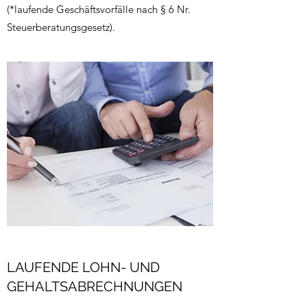
(*laufende Geschäftsvorfälle nach § 6 Nr.
Steuerberatungsgesetz).
LAUFENDE LOHN- UND
GEHALTSABRECHNUNGEN