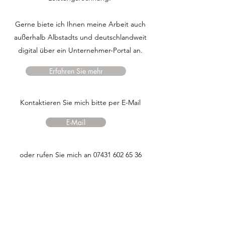
Gerne biete ich Ihnen meine Arbeit auch
außerhalb Albstadts und deutschlandweit
digital über ein Unternehmer-Portal an.
Erfahren Sie mehr
​​​​​Kontaktieren Sie mich bitte per E-Mail
E-Mail
oder rufen Sie mich an
07431 602 65 36