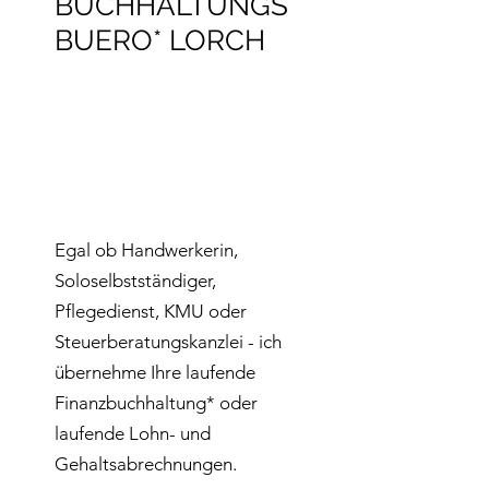
BUCHHALTUNGS
BUERO* LORCH
Egal ob Handwerkerin,
Soloselbstständiger,
Pflegedienst, KMU oder
Steuerberatungskanzlei - ich
übernehme Ihre laufende
Finanzbuchhaltung* oder
laufende Lohn- und
Gehaltsabrechnungen.